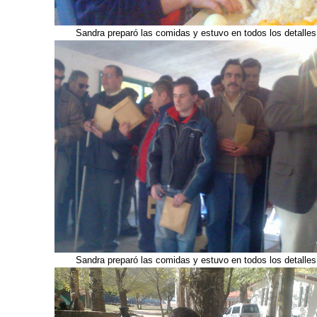
Sandra preparó las comidas y estuvo en todos los detalles
Sandra preparó las comidas y estuvo en todos los detalles