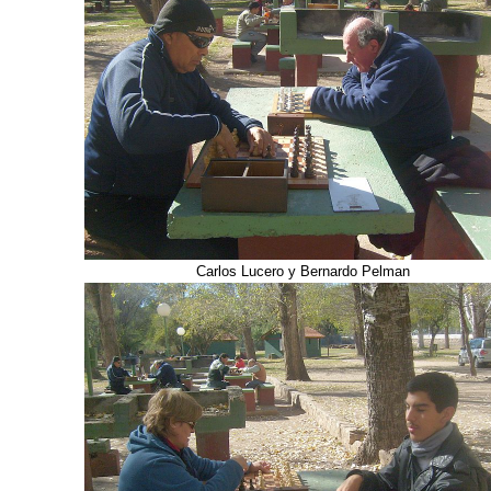
Carlos Lucero y Bernardo Pelman