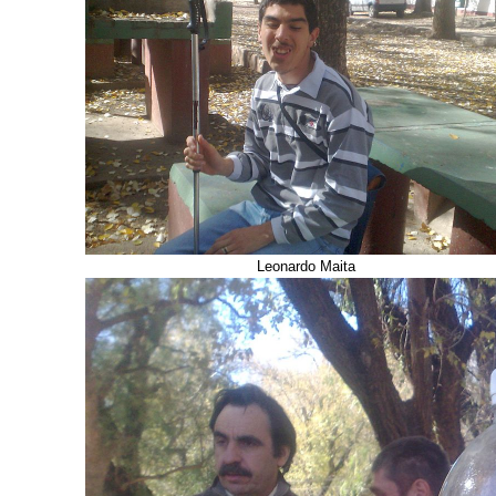
Leonardo Maita