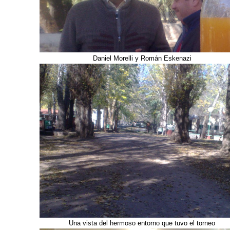
Daniel Morelli y Román Eskenazi
Una vista del hermoso entorno que tuvo el torneo