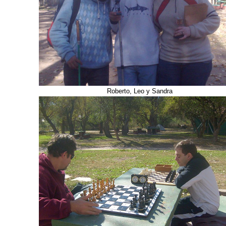
Roberto, Leo y Sandra