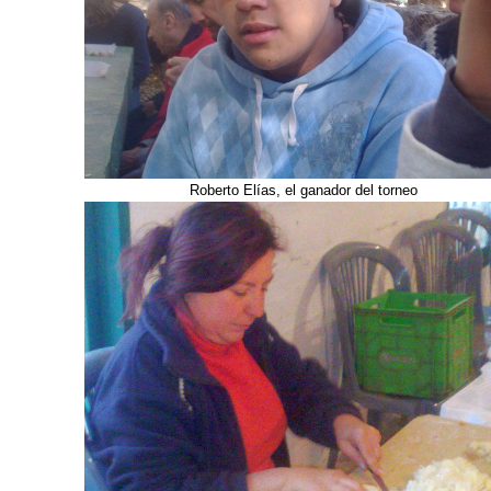
Roberto Elías, el ganador del torneo