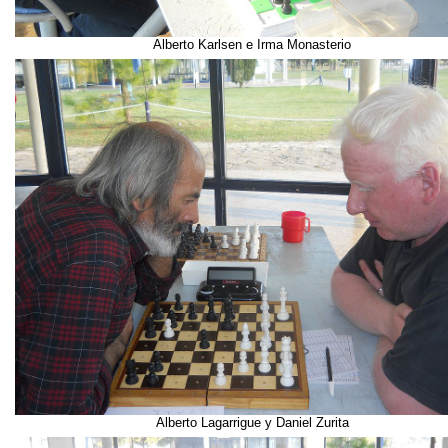
Alberto Karlsen e Irma Monasterio
Alberto Lagarrigue y Daniel Zurita