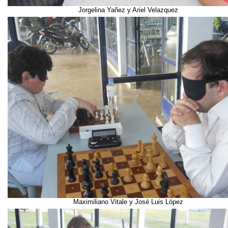
Jorgelina Yañez y Ariel Velazquez
Maximiliano Vitale y José Luis López