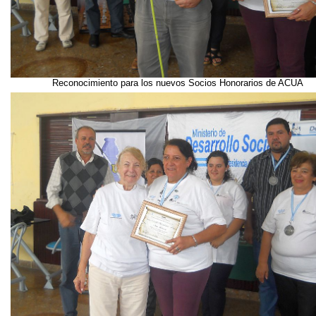
Reconocimiento para los nuevos Socios Honorarios de ACUA