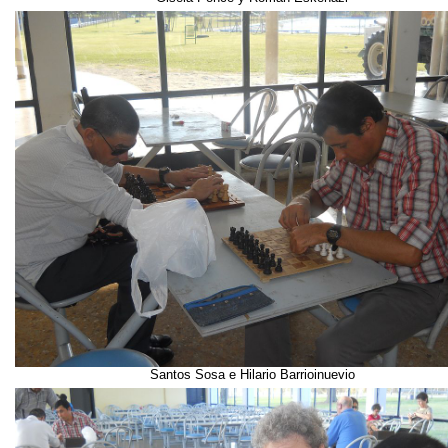
Santos Sosa e Hilario Barrioinuevio