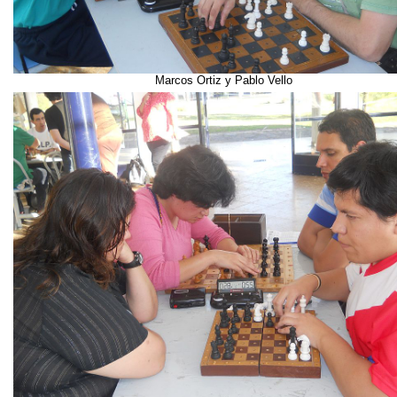
Marcos Ortiz y Pablo Vello