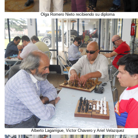
Olga Romero Nieto recibiendo su diploma
Alberto Lagarrigue, Victor Chavero y Ariel Velazquez