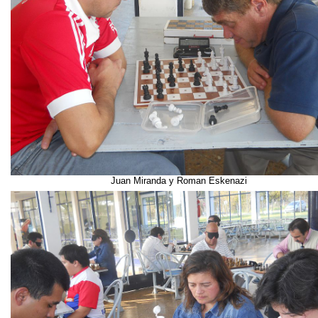
Juan Miranda y Roman Eskenazi