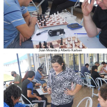
Juan Miranda y Alberto Karlsen