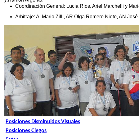
Coordinación General: Lucia Rios, Ariel Marchelli y Mario 
Arbitraje: AI Mario Zilli, AR Olga Romero Nieto, AN Jos
Posiciones Disminuidos Visuales
Posiciones Ciegos