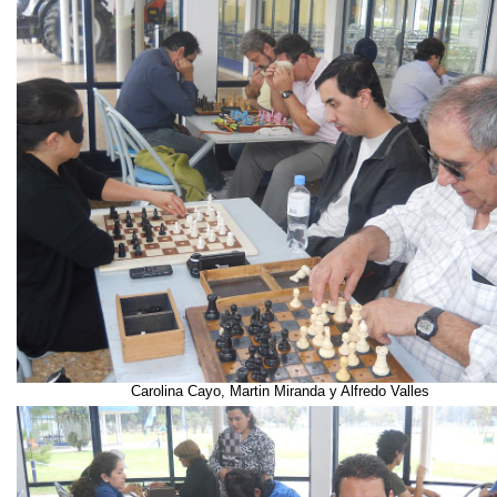
Carolina Cayo, Martin Miranda y Alfredo Valles