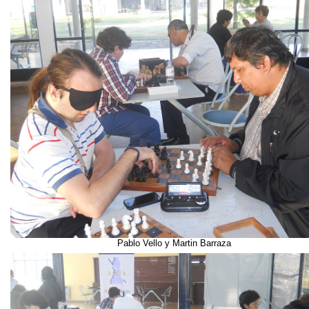
Pablo Vello y Martin Barraza