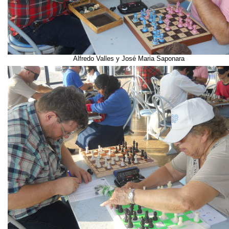
Alfredo Valles y José Maria Saponara