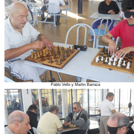
Pablo Vello y Martin Barraza