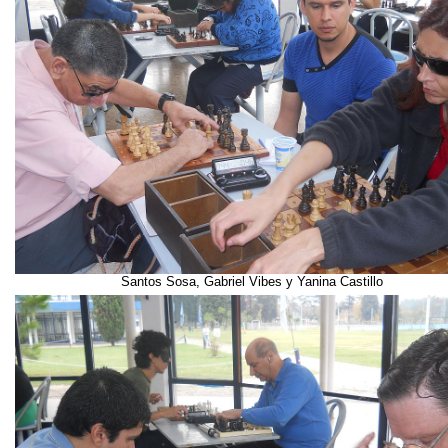
Santos Sosa, Gabriel Vibes y Yanina Castillo